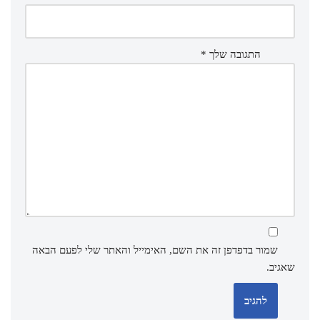
התגובה שלך
*
שמור בדפדפן זה את השם, האימייל והאתר שלי לפעם הבאה
שאגיב.