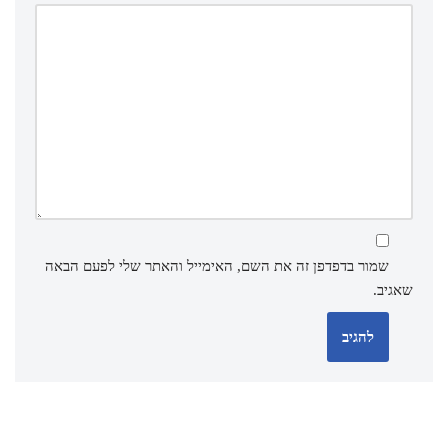
שמור בדפדפן זה את השם, האימייל והאתר שלי לפעם הבאה
שאגיב.