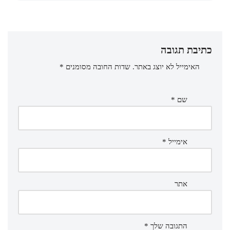
כתיבת תגובה
האימייל לא יוצג באתר.
שדות החובה מסומנים
*
שם
*
אימייל
*
אתר
התגובה שלך
*