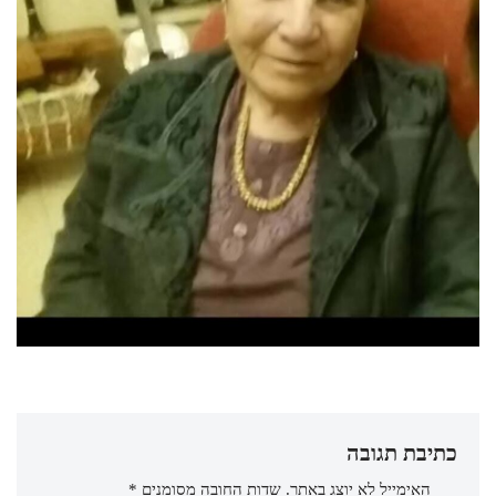
כתיבת תגובה
האימייל לא יוצג באתר.
שדות החובה מסומנים
*