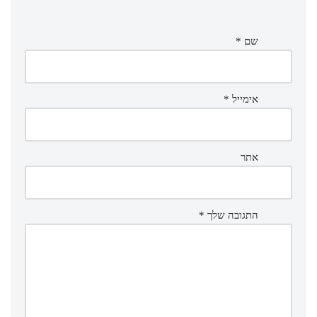
שם
*
אימייל
*
אתר
התגובה שלך
*