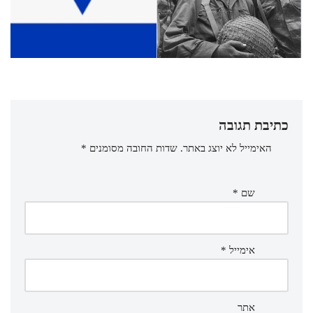
כתיבת תגובה
האימייל לא יוצג באתר.
שדות החובה מסומנים
*
שם
*
אימייל
*
אתר