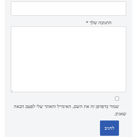
התגובה שלך
*
שמור בדפדפן זה את השם, האימייל והאתר שלי לפעם הבאה
שאגיב.