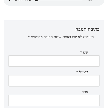
כתיבת תגובה
האימייל לא יוצג באתר.
שדות החובה מסומנים
*
שם
*
אימייל
*
אתר