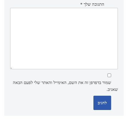
התגובה שלך
*
שמור בדפדפן זה את השם, האימייל והאתר שלי לפעם הבאה
שאגיב.