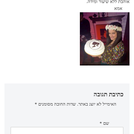
אוהבת ללא שיעור ומידה.
אמא
כתיבת תגובה
האימייל לא יוצג באתר.
שדות החובה מסומנים
*
שם
*