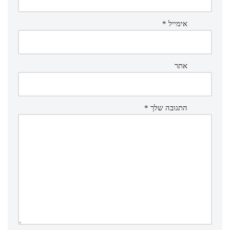
אימייל
*
אתר
התגובה שלך
*