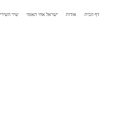
דף הבית
אודות
ישראל אחי תאומי
שיר השירי
Skip
to
content