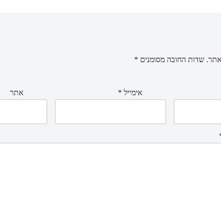
אתר.
שדות החובה מסומנים
*
אימייל
*
אתר