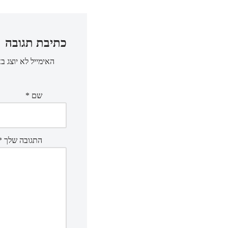
כתיבת תגובה
האימייל לא יוצג ב
שם
*
התגובה שלך
*