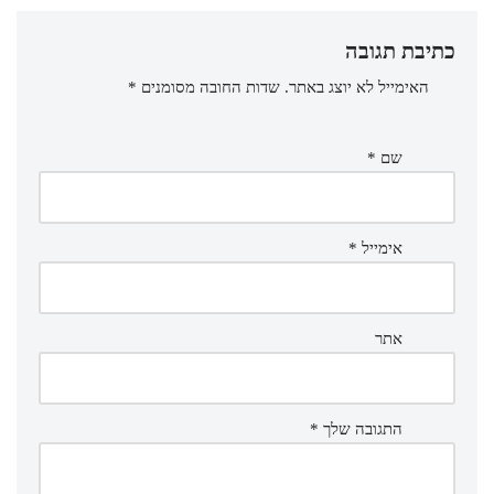
כתיבת תגובה
האימייל לא יוצג באתר.
שדות החובה מסומנים
*
שם
*
אימייל
*
אתר
התגובה שלך
*