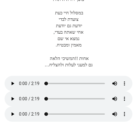
במסלול חיי כעת
צועדת לבדי
יודעת גם יודעת
אחי שאתה בעדי,
נמצא אי שם
מאמין ומבטיח.
אחות !!המשיכי הלאה
גם למעני לעלות ולהצליח…