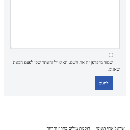
שמור בדפדפן זה את השם, האימייל והאתר שלי לפעם הבאה
שאגיב.
ישראל אחי תאומי
רוקמת מילים בחרוז וחריזה