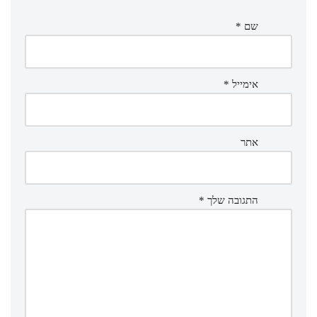
שם
*
אימייל
*
אתר
התגובה שלך
*