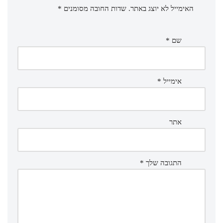
האימייל לא יוצג באתר.
שדות החובה מסומנים
*
שם
*
אימייל
*
אתר
התגובה שלך
*