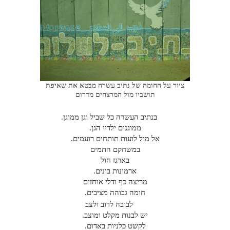
ציור על החומה של נתיב עשרה מבטא את שאיפת
תושביו מול המרצחים מדרום
בנתיב העשרה כל שביל וגן ממוגן.
ממוגנים ילדיי הגן.
אל מול לועות תותחים רועמים.
במשחקם התמים
בארגז חול
ארמונות בונים.
מריצה כף ודלי אוחזים
חומה גבוהה מציבים.
לבובה לדוב ולצב
יש לבנות מקלט ומוצב.
לקשט כלניות באדום.