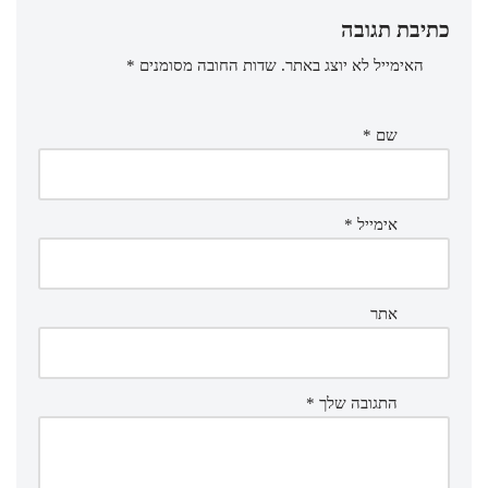
כתיבת תגובה
האימייל לא יוצג באתר.
שדות החובה מסומנים
*
שם
*
אימייל
*
אתר
התגובה שלך
*