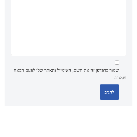
שמור בדפדפן זה את השם, האימייל והאתר שלי לפעם הבאה
שאגיב.