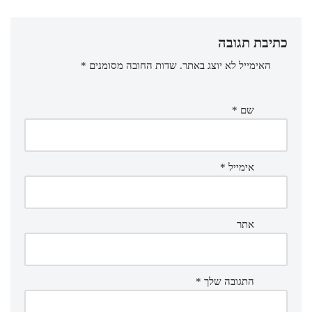
כתיבת תגובה
האימייל לא יוצג באתר.
שדות החובה מסומנים
*
שם
*
אימייל
*
אתר
התגובה שלך
*