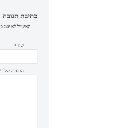
כתיבת תגובה
האימייל לא יוצג ב
שם
*
התגובה שלך
*