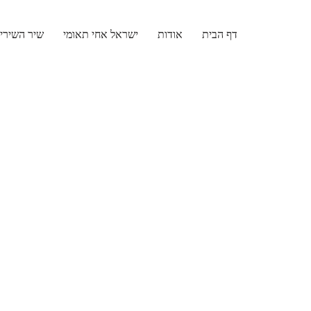
דף הבית
אודות
ישראל אחי תאומי
שיר השירי
Skip
to
content