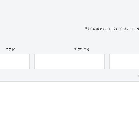
אתר.
שדות החובה מסומנים
*
אימייל
*
אתר