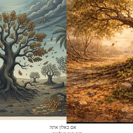
אם כאלון אתה