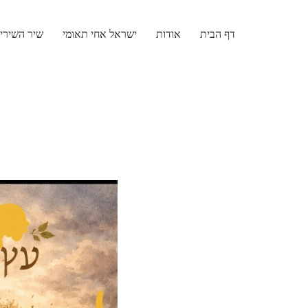
דף הבית
אודות
ישראל אחי תאומי
שיר השירי
Skip
to
content