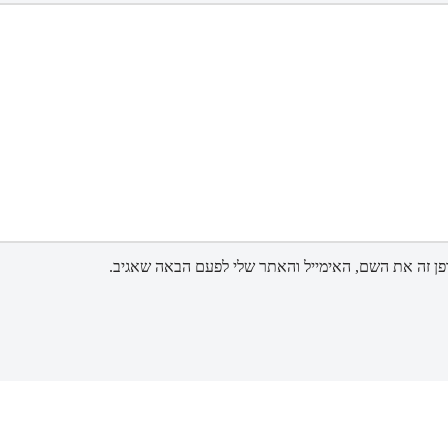
ן זה את השם, האימייל והאתר שלי לפעם הבאה שאגיב.