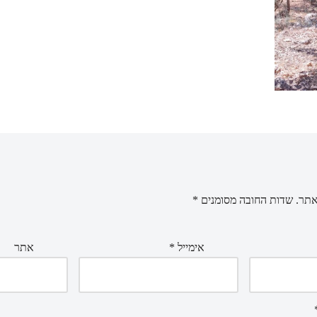
אתר.
שדות החובה מסומנים
*
אימייל
*
אתר