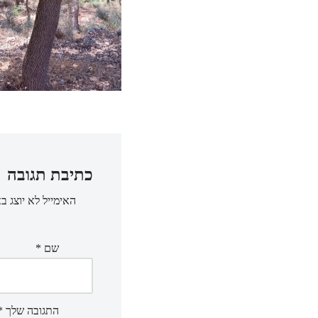
כתיבת תגובה
האימייל לא יוצג ב
שם
*
התגובה שלך
*