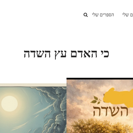
ם שלי
הספרים שלי
כי האדם עץ השדה