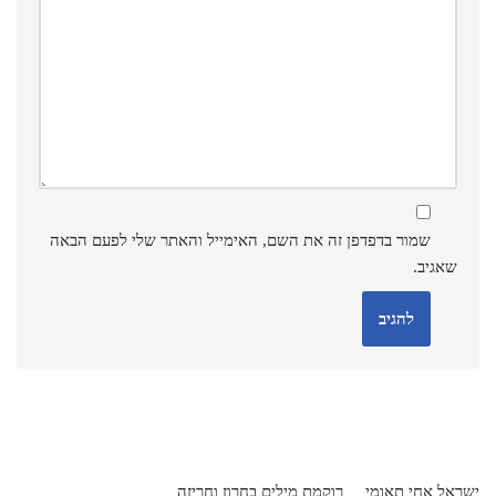
שמור בדפדפן זה את השם, האימייל והאתר שלי לפעם הבאה
שאגיב.
ישראל אחי תאומי
רוקמת מילים בחרוז וחריזה