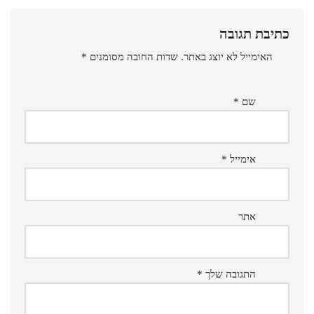
כתיבת תגובה
האימייל לא יוצג באתר.
שדות החובה מסומנים
*
שם
*
אימייל
*
אתר
התגובה שלך
*