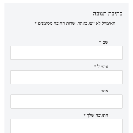
כתיבת תגובה
האימייל לא יוצג באתר.
שדות החובה מסומנים
*
שם
*
אימייל
*
אתר
התגובה שלך
*