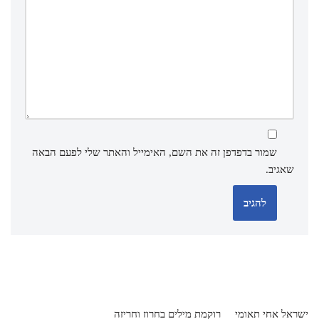
שמור בדפדפן זה את השם, האימייל והאתר שלי לפעם הבאה
שאגיב.
ישראל אחי תאומי
רוקמת מילים בחרוז וחריזה