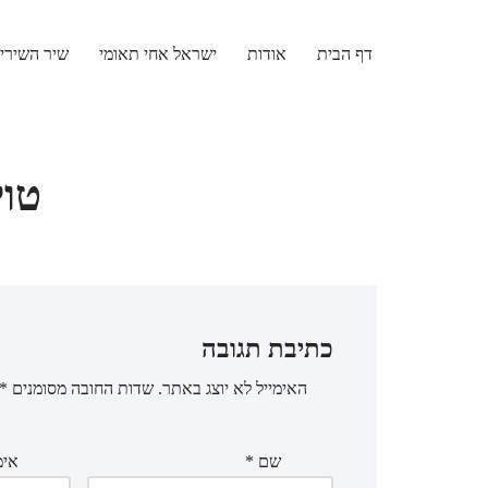
דף הבית
אודות
ישראל אחי תאומי
שיר השירי
Skip
to
content
טוי
כתיבת תגובה
האימייל לא יוצג באתר.
שדות החובה מסומנים
*
שם
*
אימ