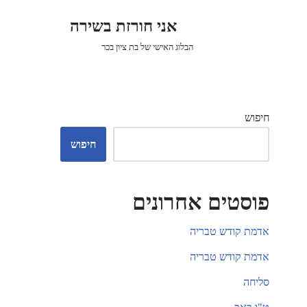
אני חורזת בשירה
הבלוג האישי של בת ציון בכר
חיפוש
חיפוש
פוסטים אחרונים
אדמת קודש טבריה
אדמת קודש טבריה
סליחה