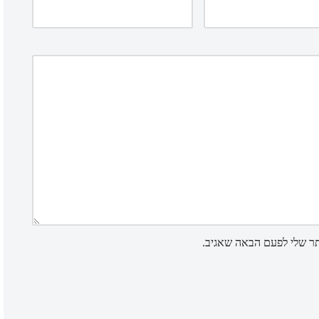
תר שלי לפעם הבאה שאגיב.