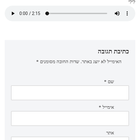
לִילִי
כתיבת תגובה
האימייל לא יוצג באתר.
שדות החובה מסומנים
*
שם
*
אימייל
*
אתר