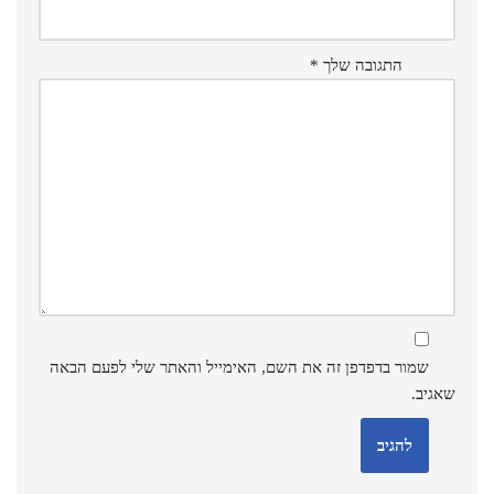
התגובה שלך
*
שמור בדפדפן זה את השם, האימייל והאתר שלי לפעם הבאה
שאגיב.