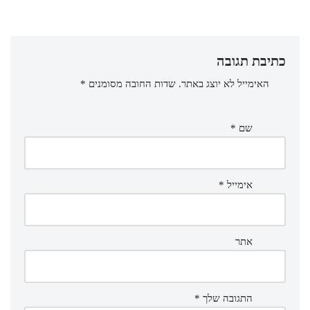
כתיבת תגובה
האימייל לא יוצג באתר.
שדות החובה מסומנים
*
שם
*
אימייל
*
אתר
התגובה שלך
*