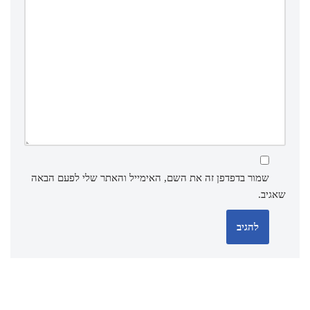
שמור בדפדפן זה את השם, האימייל והאתר שלי לפעם הבאה
שאגיב.