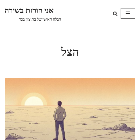
אני חורזת בשירה
Skip
הבלוג האישי של בת ציון בכר
to
content
הצל