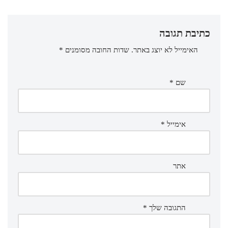
כתיבת תגובה
האימייל לא יוצג באתר.
שדות החובה מסומנים
*
שם
*
אימייל
*
אתר
התגובה שלך
*