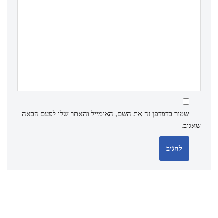
שמור בדפדפן זה את השם, האימייל והאתר שלי לפעם הבאה
שאגיב.