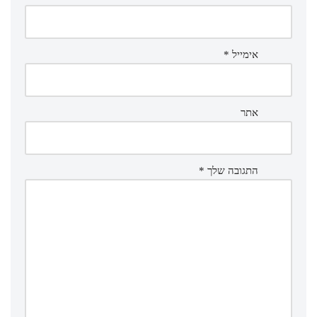
אימייל
*
אתר
התגובה שלך
*