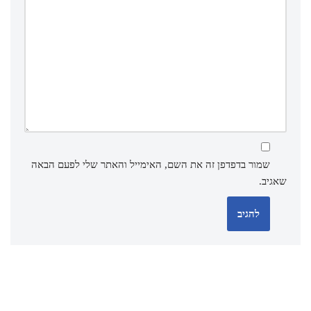
שמור בדפדפן זה את השם, האימייל והאתר שלי לפעם הבאה
שאגיב.