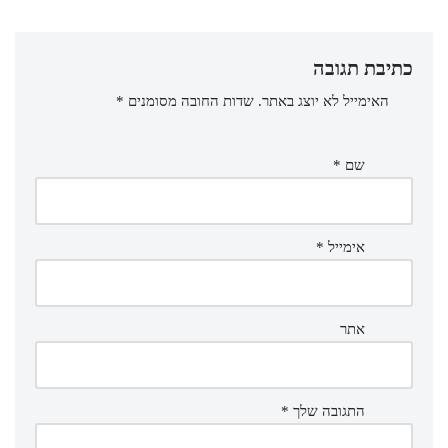
כתיבת תגובה
האימייל לא יוצג באתר.
שדות החובה מסומנים
*
שם
*
אימייל
*
אתר
התגובה שלך
*