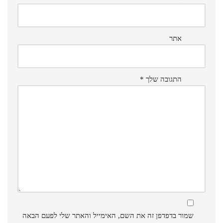
אתר
התגובה שלך
*
שמור בדפדפן זה את השם, האימייל והאתר שלי לפעם הבאה