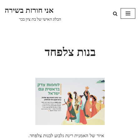
אני חורזת בשירה
Skip
הבלוג האישי של בת ציון בכר
to
content
בנות צלפחד
איור של האמנית רינת גלבוע לבנות צלפחד.