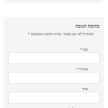
כתיבת תגובה
האימייל לא יוצג באתר.
שדות החובה מסומנים
*
שם
*
אימייל
*
אתר