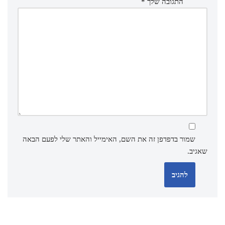
התגובה שלך
*
שמור בדפדפן זה את השם, האימייל והאתר שלי לפעם הבאה
שאגיב.