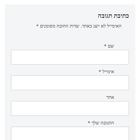
כתיבת תגובה
האימייל לא יוצג באתר.
שדות החובה מסומנים
*
שם
*
אימייל
*
אתר
התגובה שלך
*