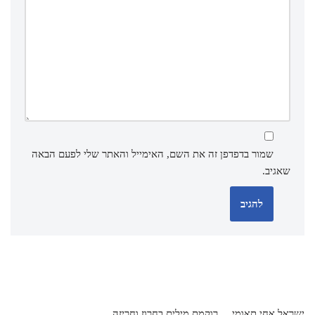
שמור בדפדפן זה את השם, האימייל והאתר שלי לפעם הבאה
שאגיב.
ישראל אחי תאומי
רוקמת מילים בחרוז וחריזה