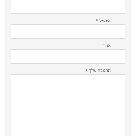
אימייל
*
אתר
התגובה שלך
*