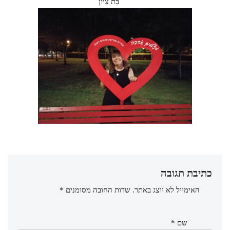
בַּת צִיּוֹן
כתיבת תגובה
האימייל לא יוצג באתר.
שדות החובה מסומנים
*
שם
*