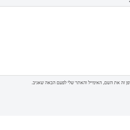
ן זה את השם, האימייל והאתר שלי לפעם הבאה שאגיב.