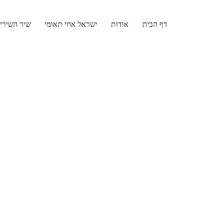
דף הבית
אודות
ישראל אחי תאומי
שיר השירי
Skip
to
content