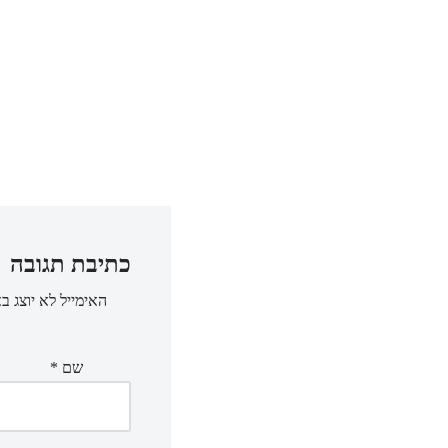
כתיבת תגובה
האימייל לא יוצג ב
שם
*